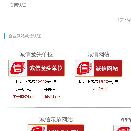
官网认证
主页
>
企业网站诚信认证