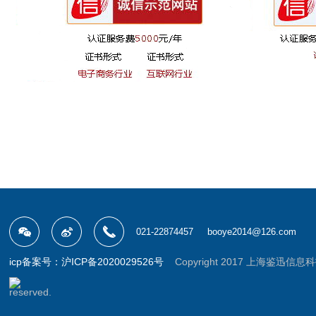
021-22874457
booye2014@126.com
icp备案号：沪ICP备2020029526号
Copyright 2017 上海鉴迅信息科技有
reserved.