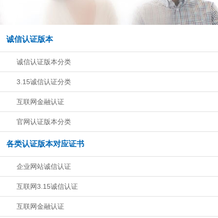
诚信认证版本
诚信认证版本分类
3.15诚信认证分类
互联网金融认证
官网认证版本分类
各类认证版本对应证书
企业网站诚信认证
互联网3.15诚信认证
互联网金融认证