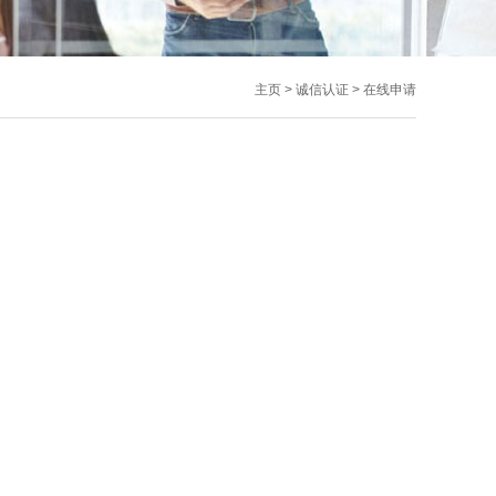
主页
>
诚信认证
>
在线申请