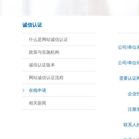
诚信认证
什么是网站诚信认证
公司/单位
政策与实施机构
公司/单位
诚信认证版本
网站诚信认证流程
需要认证
在线申请
企业
相关新闻
注册
联系人