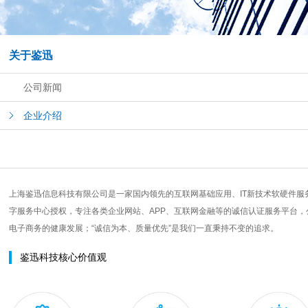
关于鉴迅
公司新闻
企业介绍
上海鉴迅信息科技有限公司是一家国内领先的互联网基础应用、IT新技术软硬件服
字服务中心授权，专注各类企业网站、APP、互联网金融等的诚信认证服务平台
电子商务的健康发展；“诚信为本、质量优先”是我们一直秉持不变的追求。
鉴迅科技核心价值观