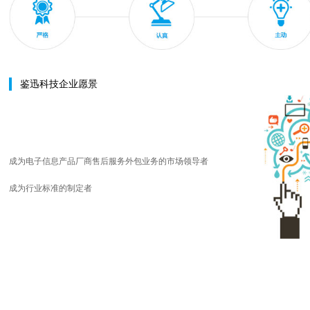
鉴迅科技企业愿景
成为电子信息产品厂商售后服务外包业务的市场领导者
成为行业标准的制定者